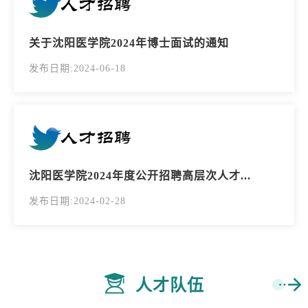
关于沈阳医学院2024年博士面试的通知
发布日期:2024-06-18
沈阳医学院2024年度公开招聘高层次人才...
发布日期:2024-02-28
人才队伍