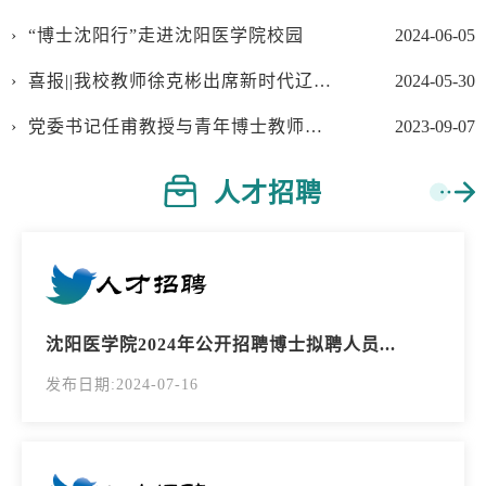
“博士沈阳行”走进沈阳医学院校园
2024-06-05
喜报||我校教师徐克彬出席新时代辽宁人才振兴大会并 荣获“兴辽英才优秀博士后”荣誉称号
2024-05-30
党委书记任甫教授与青年博士教师代表亲切座谈
2023-09-07
人才招聘
沈阳医学院2024年公开招聘博士拟聘人员...
发布日期:2024-07-16